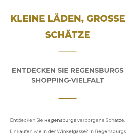
KLEINE LÄDEN, GROSSE
SCHÄTZE
ENTDECKEN SIE REGENSBURGS
SHOPPING-VIELFALT
Entdecken Sie
Regensburgs
verborgene Schätze.
Einkaufen wie in der Winkelgasse? In Regensburgs