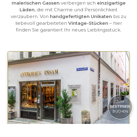
malerischen Gassen
verbergen sich
einzigartige
Läden
, die mit Charme und Persönlichkeit
verzaubern. Von
handgefertigten Unikaten
bis zu
liebevoll gearbeiteten
Vintage-Stücken
– hier
finden Sie garantiert Ihr neues Lieblingsstück.
ZUM
BESTPREIS
BUCHEN