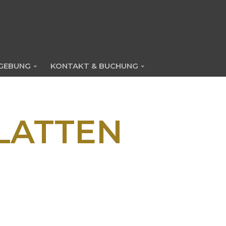
GEBUNG
KONTAKT & BUCHUNG
LATTEN