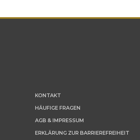
KONTAKT
HÄUFIGE FRAGEN
AGB & IMPRESSUM
ERKLÄRUNG ZUR BARRIEREFREIHEIT