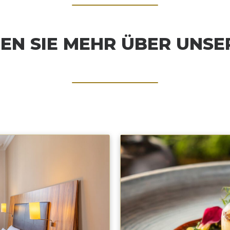
EN SIE MEHR ÜBER UNSE