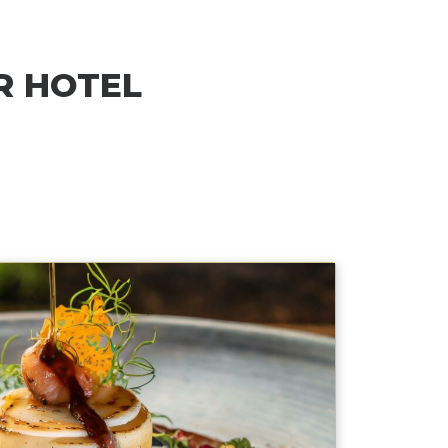
R HOTEL