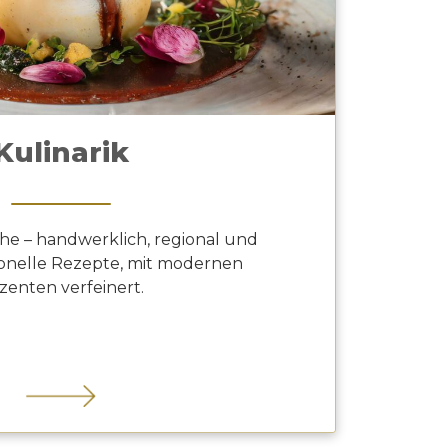
Kulinarik
he – handwerklich, regional und
itionelle Rezepte, mit modernen
zenten verfeinert.