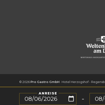
© 2026
Pro Gastro GmbH
· Hotel Herzogshof - Regensb
ANREISE
–