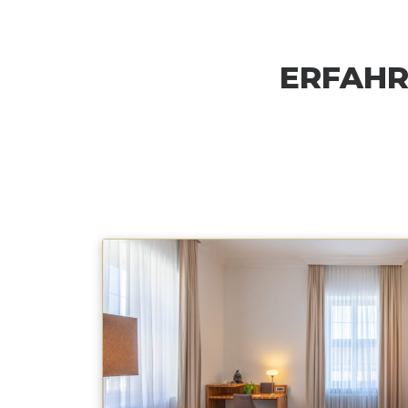
ERFAHR