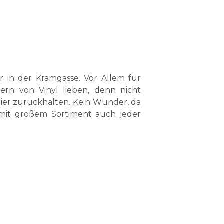
r in der Kramgasse. Vor Allem für
tern von Vinyl lieben, denn nicht
ier zurückhalten. Kein Wunder, da
 mit großem Sortiment auch jeder