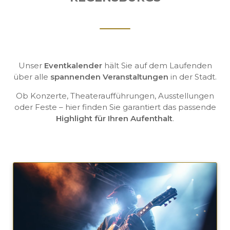
Unser
Eventkalender
hält Sie auf dem Laufenden
über alle
spannenden Veranstaltungen
in der Stadt.
Ob Konzerte, Theateraufführungen, Ausstellungen
oder Feste – hier finden Sie garantiert das passende
Highlight für Ihren Aufenthalt
.