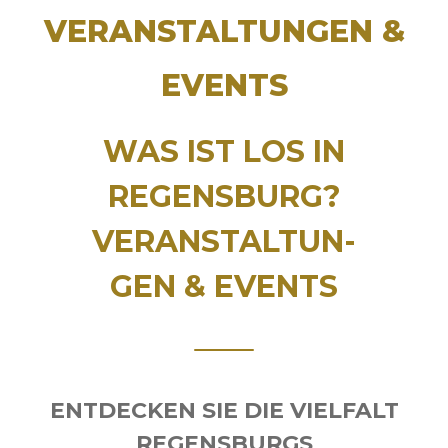
VERANSTALTUNGEN &
EVENTS
WAS IST LOS IN
REGENSBURG?
VERANSTALTUN-
GEN & EVENTS
ENTDECKEN SIE DIE VIELFALT
REGENSBURGS