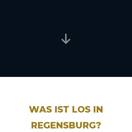
WAS IST LOS IN
REGENSBURG?