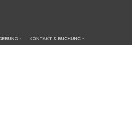
GEBUNG
KONTAKT & BUCHUNG