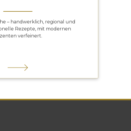
he – handwerklich, regional und
itionelle Rezepte, mit modernen
zenten verfeinert.