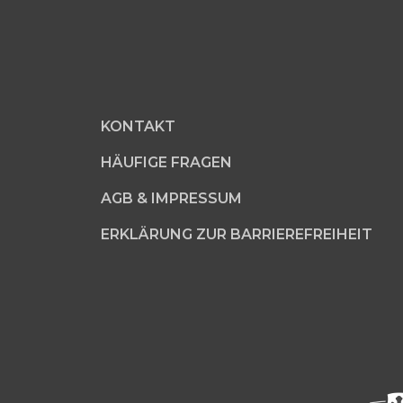
KONTAKT
HÄUFIGE FRAGEN
AGB & IMPRESSUM
ERKLÄRUNG ZUR BARRIEREFREIHEIT