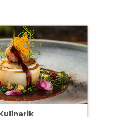
Kulinarik