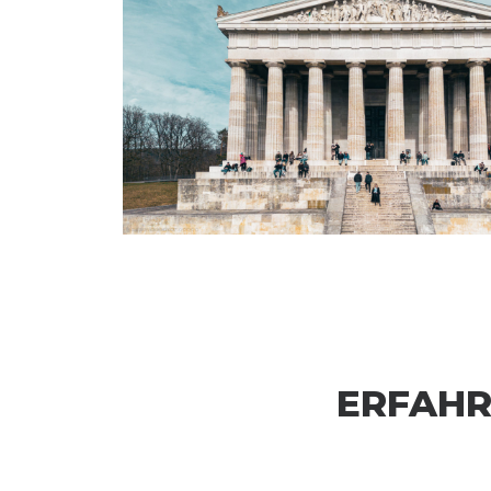
ERFAHR