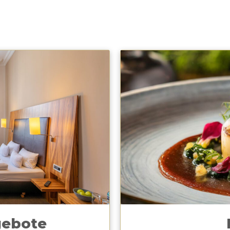
gebote