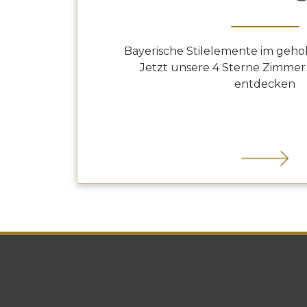
Bayerische Stilelemente im geh
Jetzt unsere 4 Sterne Zimmer
entdecken