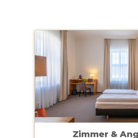
Zimmer & An