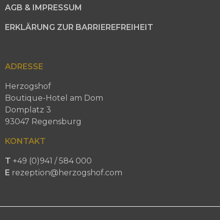
AGB & IMPRESSUM
ERKLÄRUNG ZUR BARRIEREFREIHEIT
ADRESSE
Herzogshof
Boutique-Hotel am Dom
Domplatz 3
93047 Regensburg
KONTAKT
T
+49 (0)941 / 584 000
E
rezeption@herzogshof.com