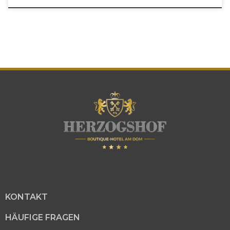
KONTAKT
HÄUFIGE FRAGEN